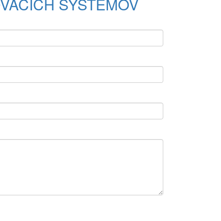
VACÍCH SYSTÉMOV