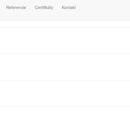
Referencie
Certifikáty
Kontakt